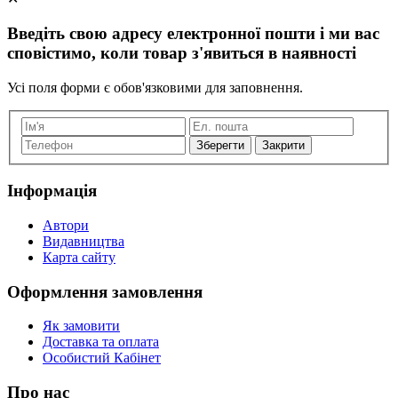
Введіть свою адресу електронної пошти і ми вас
сповістимо, коли товар з'явиться в наявності
Усі поля форми є обов'язковими для заповнення.
Закрити
Інформація
Автори
Видавництва
Карта сайту
Оформлення замовлення
Як замовити
Доставка та оплата
Особистий Кабінет
Про нас