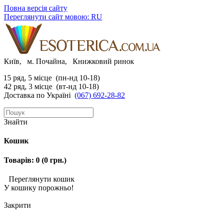
Повна версія сайту
Переглянути сайт мовою: RU
Київ, м. Почайна, Книжковий ринок
15 ряд, 5 місце (пн-нд 10-18)
42 ряд, 3 місце (вт-нд 10-18)
Доставка по Україні
(067) 692-28-82
Знайти
Кошик
Товарів: 0 (0 грн.)
Переглянути кошик
У кошику порожньо!
Закрити