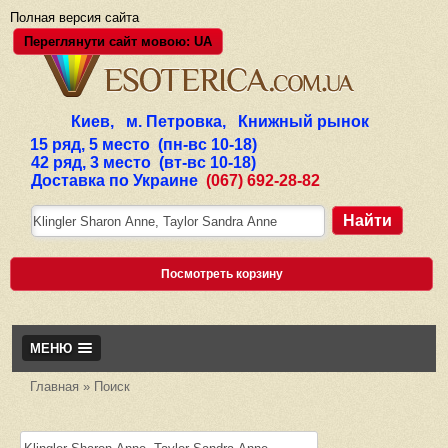
Полная версия сайта
Переглянути сайт мовою: UA
Киев, м. Петровка, Книжный рынок
15 ряд, 5 место (пн-вс 10-18)
42 ряд, 3 место (вт-вс 10-18)
Доставка по Украине
(067) 692-28-82
Найти
Посмотреть корзину
МЕНЮ
Главная
»
Поиск