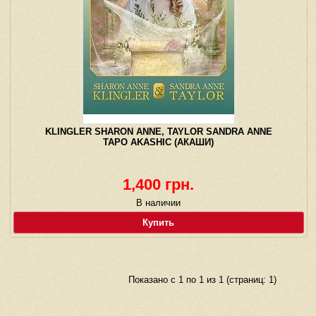
KLINGLER SHARON ANNE, TAYLOR SANDRA ANNE
ТАРО AKASHIC (АКАШИ)
1,400 грн.
В наличии
Купить
Показано с 1 по 1 из 1 (страниц: 1)