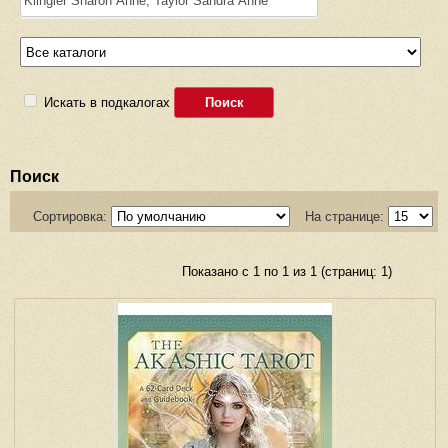
Искать в подкалогах
Поиск
Сортировка:
На странице:
Показано с 1 по 1 из 1 (страниц: 1)