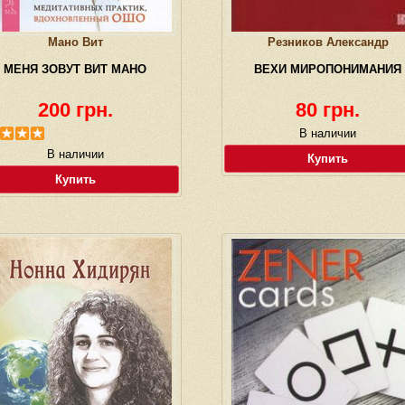
Мано Вит
Резников Александр
МЕНЯ ЗОВУТ ВИТ МАНО
ВЕХИ МИРОПОНИМАНИЯ
200 грн.
80 грн.
В наличии
В наличии
Купить
Купить