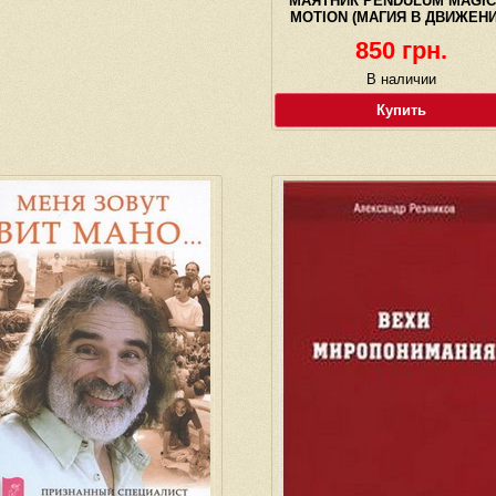
МАЯТНИК PENDULUM MAGIC
MOTION (МАГИЯ В ДВИЖЕНИ
850 грн.
В наличии
Купить