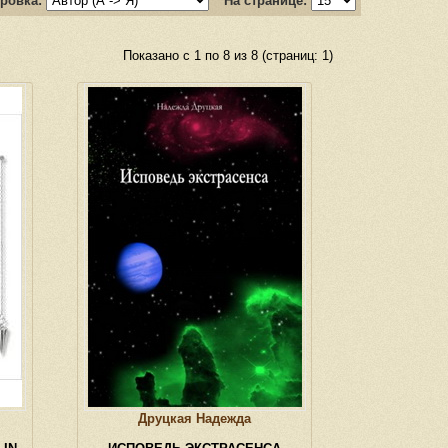
ровка:
На странице:
Показано с 1 по 8 из 8 (страниц: 1)
Друцкая Надежда