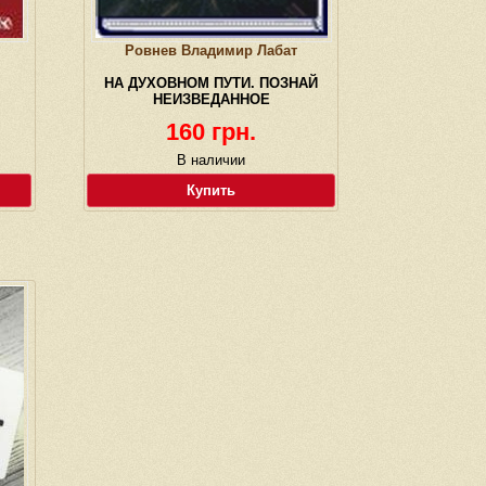
Ровнев Владимир Лабат
НА ДУХОВНОМ ПУТИ. ПОЗНАЙ
НЕИЗВЕДАННОЕ
160 грн.
В наличии
Купить