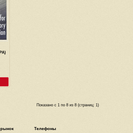
РА)
Показано с 1 по 8 из 8 (страниц: 1)
 рынок
Телефоны