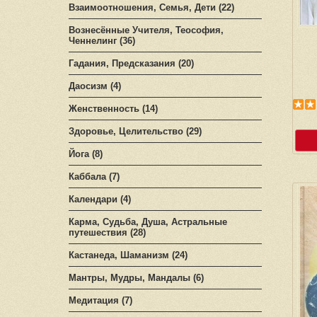
Взаимоотношения, Семья, Дети (22)
Вознесённые Учителя, Теософия,
Ченнелинг (36)
Гадания, Предсказания (20)
Даосизм (4)
Женственность (14)
Здоровье, Целительство (29)
Йога (8)
Каббала (7)
Календари (4)
Карма, Судьба, Душа, Астральные
путешествия (28)
Кастанеда, Шаманизм (24)
Мантры, Мудры, Мандалы (6)
Медитация (7)