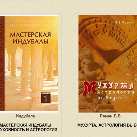
Индубала
Раман Б.В.
МАСТЕРСКАЯ ИНДУБАЛЫ
МУХУРТА. АСТРОЛОГИЯ ВЫБ
ДУХОВНОСТЬ И АСТРОЛОГИЯ