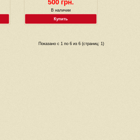
500 грн.
В наличии
Купить
Показано с 1 по 6 из 6 (страниц: 1)