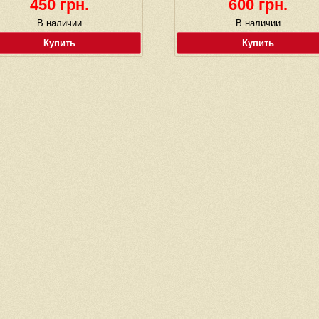
450 грн.
600 грн.
В наличии
В наличии
Купить
Купить