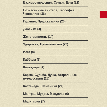
Взаимоотношения, Семья, Дети (22)
Вознесённые Учителя, Теософия,
Ченнелинг (36)
Гадания, Предсказания (20)
Даосизм (4)
Женственность (14)
Здоровье, Целительство (29)
Йога (8)
Каббала (7)
Календари (4)
Карма, Судьба, Душа, Астральные
путешествия (28)
Кастанеда, Шаманизм (24)
Мантры, Мудры, Мандалы (6)
Медитация (7)