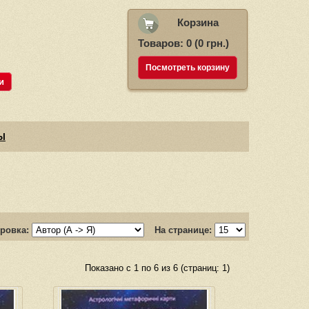
Корзина
Товаров: 0 (0 грн.)
Посмотреть корзину
и
Ы
ровка:
На странице:
Показано с 1 по 6 из 6 (страниц: 1)