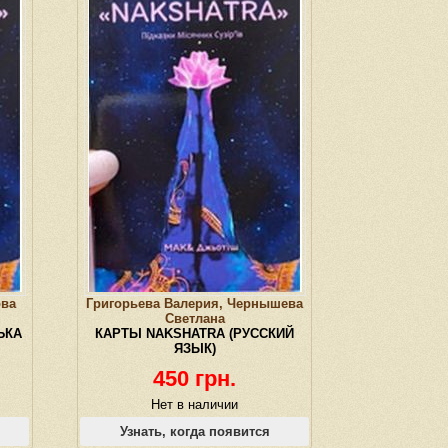
ова
Григорьева Валерия, Чернышева
Светлана
ЬКА
КАРТЫ NAKSHATRA (РУССКИЙ
ЯЗЫК)
450 грн.
Нет в наличии
Узнать, когда появится