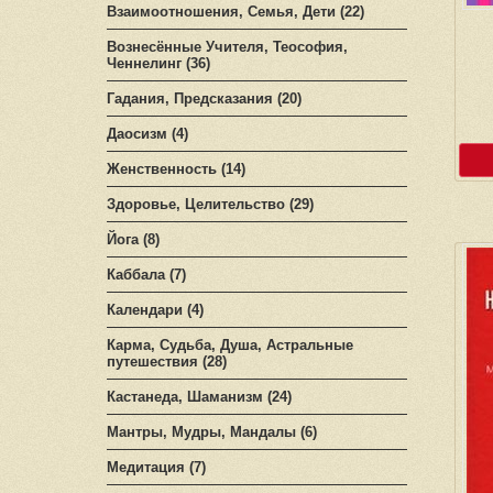
Взаимоотношения, Семья, Дети (22)
Вознесённые Учителя, Теософия,
Ченнелинг (36)
Гадания, Предсказания (20)
Даосизм (4)
Женственность (14)
Здоровье, Целительство (29)
Йога (8)
Каббала (7)
Календари (4)
Карма, Судьба, Душа, Астральные
путешествия (28)
Кастанеда, Шаманизм (24)
Мантры, Мудры, Мандалы (6)
Медитация (7)