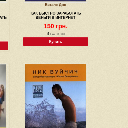
Витале Джо
КАК БЫСТРО ЗАРАБОТАТЬ
АТЬ
ДЕНЬГИ В ИНТЕРНЕТ
150 грн.
В наличии
Купить