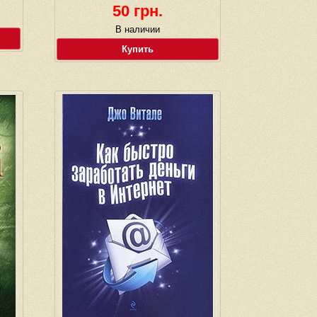
50 грн.
В наличии
Купить