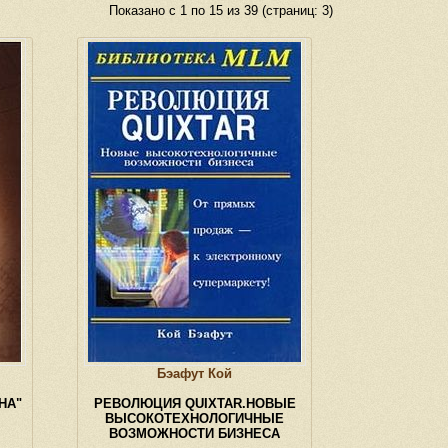
Показано с 1 по 15 из 39 (страниц: 3)
Бэафут Кой
НА"
РЕВОЛЮЦИЯ QUIXTAR.НОВЫЕ
ВЫСОКОТЕХНОЛОГИЧНЫЕ
ВОЗМОЖНОСТИ БИЗНЕСА