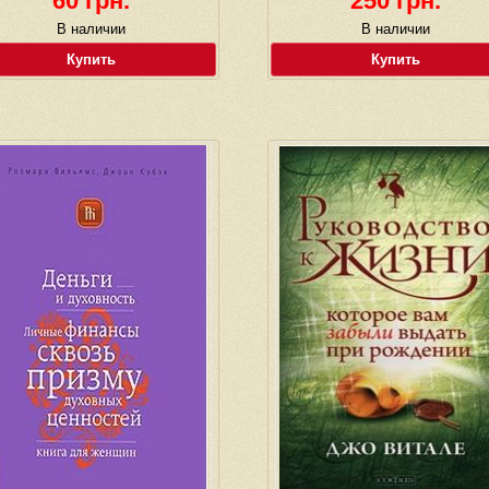
60 грн.
250 грн.
В наличии
В наличии
Купить
Купить