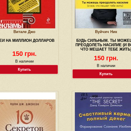
Витале Джо
Вуйчич Ник
ЕИ НА МИЛЛИОН ДОЛЛАРОВ
БУДЬ СИЛЬНЫМ. ТЫ МОЖЕ
ПРЕОДОЛЕТЬ НАСИЛИЕ (И В
ЧТО МЕШАЕТ ТЕБЕ ЖИТЬ
150 грн.
150 грн.
В наличии
В наличии
Купить
Купить