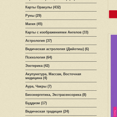
Карты Оракулы (432)
Руны (29)
Магия (45)
Карты с изображениями Ангелов (33)
Астрология (37)
Ведическая астрология (Джйотиш) (6)
Психология (64)
Эзотерика (42)
Акупунктура, Массаж, Восточная
медицина (4)
Аура, Чакры (7)
Биоэнергетика, Экстрасенсорика (8)
Буддизм (17)
Ведическая традиция (24)