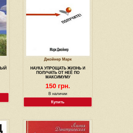
Джойнер Марк
НЫЙ
НАУКА УПРОЩАТЬ ЖИЗНЬ И
ПОЛУЧАТЬ ОТ НЕЁ ПО
МАКСИМУМУ
150 грн.
В наличии
Купить