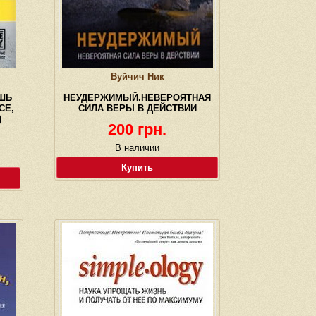
Вуйчич Ник
ШЬ
НЕУДЕРЖИМЫЙ.НЕВЕРОЯТНАЯ
СЕ,
СИЛА ВЕРЫ В ДЕЙСТВИИ
)
200 грн.
В наличии
Купить