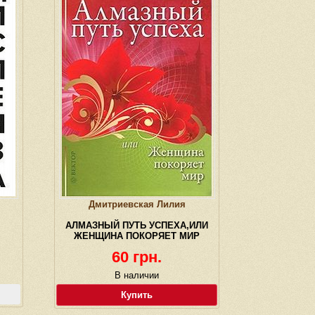
Дмитриевская Лилия
АЛМАЗНЫЙ ПУТЬ УСПЕХА,ИЛИ
ЖЕНЩИНА ПОКОРЯЕТ МИР
60 грн.
В наличии
Купить