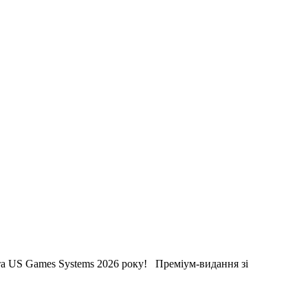
та US Games Systems 2026 року! Преміум-видання зі