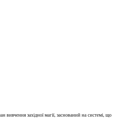
н вивчення західної магії, заснований на системі, що