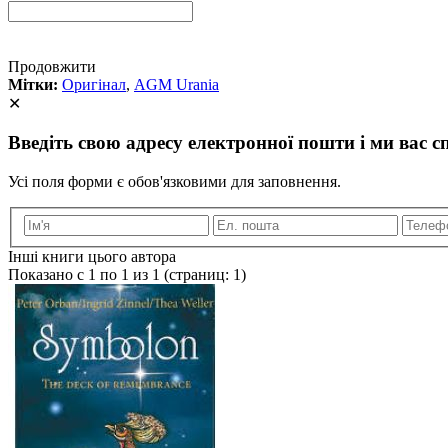
Продовжити
Мітки:
Оригінал
,
AGM Urania
✕
Введіть свою адресу електронної пошти і ми вас сп
Усі поля форми є обов'язковими для заповнення.
Інші книги цього автора
Показано с 1 по 1 из 1 (страниц: 1)