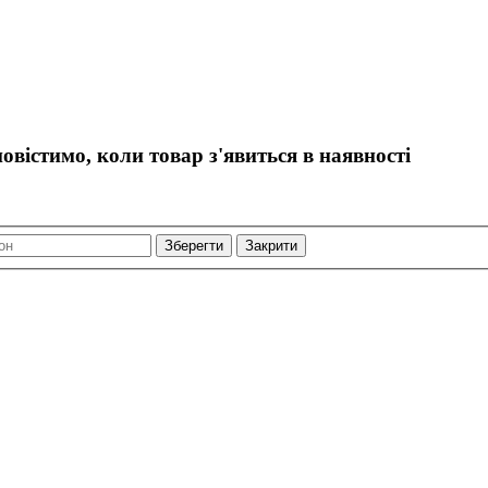
овістимо, коли товар з'явиться в наявності
Закрити