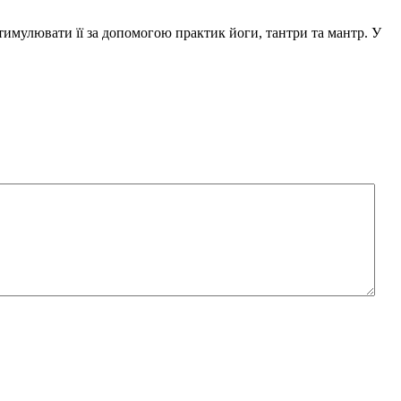
стимулювати її за допомогою практик йоги, тантри та мантр. У