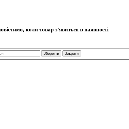
овістимо, коли товар з'явиться в наявності
Закрити