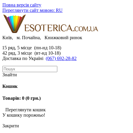
Повна версія сайту
Переглянути сайт мовою: RU
Київ, м. Почайна, Книжковий ринок
15 ряд, 5 місце (пн-нд 10-18)
42 ряд, 3 місце (вт-нд 10-18)
Доставка по Україні
(067) 692-28-82
Знайти
Кошик
Товарів: 0 (0 грн.)
Переглянути кошик
У кошику порожньо!
Закрити