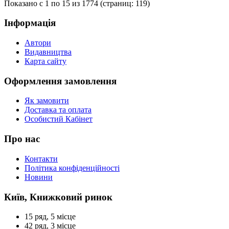
Показано с 1 по 15 из 1774 (страниц: 119)
Інформація
Автори
Видавництва
Карта сайту
Оформлення замовлення
Як замовити
Доставка та оплата
Особистий Кабінет
Про нас
Контакти
Політика конфіденційності
Новини
Київ, Книжковий ринок
15 ряд, 5 місце
42 ряд, 3 місце