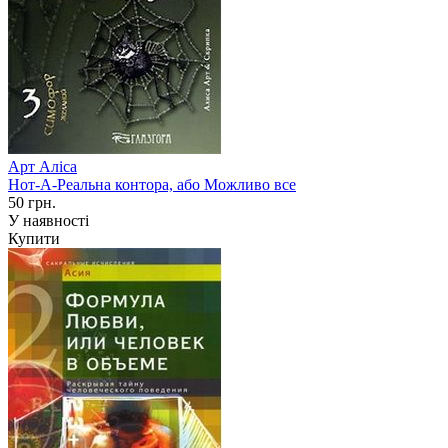
Арт Аліса
Нот-А-Реальна контора, або Можливо все
50 грн.
У наявності
Купити