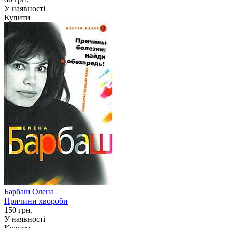
У наявності
Купити
Барбаш Олена
Причини хвороби
150 грн.
У наявності