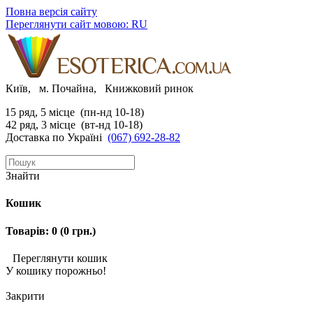
Повна версія сайту
Переглянути сайт мовою: RU
Київ, м. Почайна, Книжковий ринок
15 ряд, 5 місце (пн-нд 10-18)
42 ряд, 3 місце (вт-нд 10-18)
Доставка по Україні
(067) 692-28-82
Знайти
Кошик
Товарів: 0 (0 грн.)
Переглянути кошик
У кошику порожньо!
Закрити