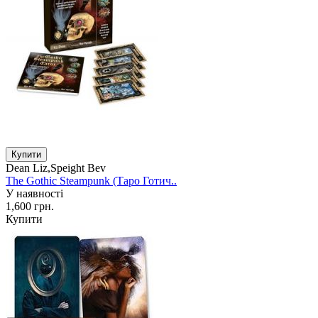
Dean Liz,Speight Bev
The Gothic Steampunk (Таро Готич..
У наявності
1,600 грн.
Купити