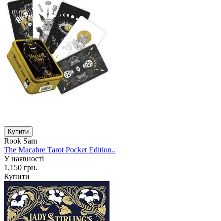
Rook Sam
The Macabre Tarot Pocket Edition..
У наявності
1,150 грн.
Купити