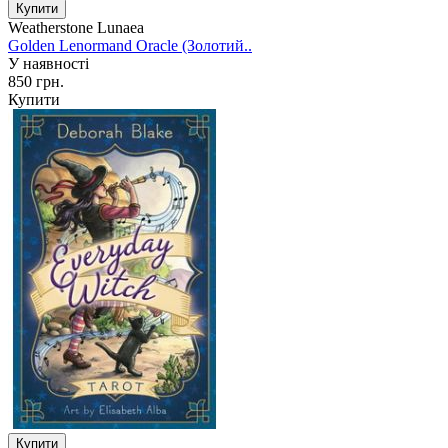
Weatherstone Lunaea
Golden Lenormand Oracle (Золотий..
У наявності
850 грн.
Купити