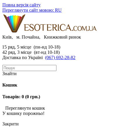
Повна версія сайту
Переглянути сайт мовою: RU
Київ, м. Почайна, Книжковий ринок
15 ряд, 5 місце (пн-нд 10-18)
42 ряд, 3 місце (вт-нд 10-18)
Доставка по Україні
(067) 692-28-82
Знайти
Кошик
Товарів: 0 (0 грн.)
Переглянути кошик
У кошику порожньо!
Закрити