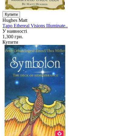
Hughes Matt
Таро Ethereal Visions Illuminate..
У наявності
1,300 грн.
Купити