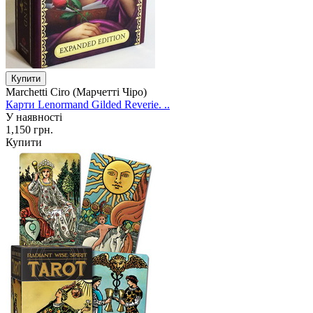
Marchetti Ciro (Марчетті Чіро)
Карти Lenormand Gilded Reverie. ..
У наявності
1,150 грн.
Купити