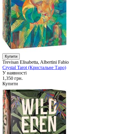
Trevisan Elisabetta, Albertini Fabio
Crystal Tarot (Кристальне Таро)
У наявності
1,350 грн.
Купити