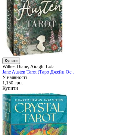
Wilkes Diane, Airaghi Lola
Jane Austen Tarot (Таро Джейн Ос..
У наявності
1,150 грн.
Купити