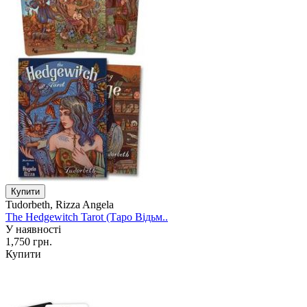
Tudorbeth, Rizza Angela
The Hedgewitch Tarot (Таро Відьм..
У наявності
1,750 грн.
Купити