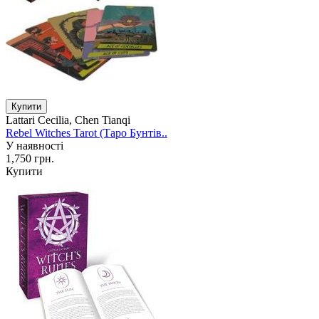
Lattari Cecilia, Chen Tianqi
Rebel Witches Tarot (Таро Бунтів..
У наявності
1,750 грн.
Купити