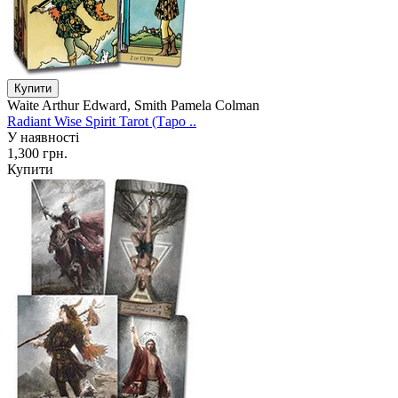
Waite Arthur Edward, Smith Pamela Colman
Radiant Wise Spirit Tarot (Таро ..
У наявності
1,300 грн.
Купити