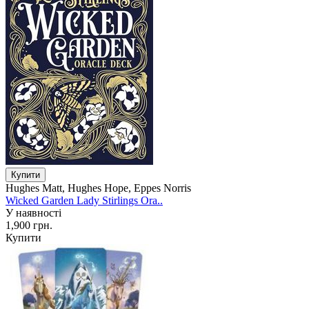
Hughes Matt, Hughes Hope, Eppes Norris
Wicked Garden Lady Stirlings Ora..
У наявності
1,900 грн.
Купити