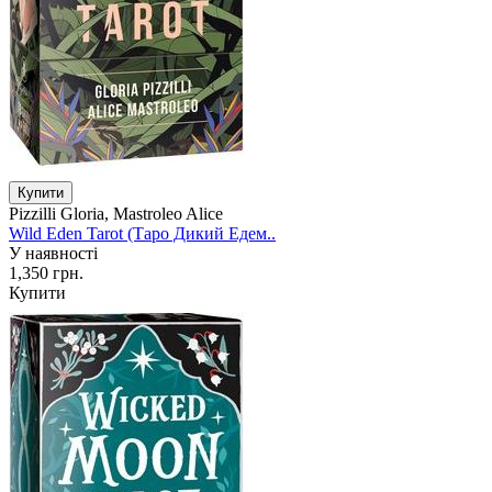
Pizzilli Gloria, Mastroleo Alice
Wild Eden Tarot (Таро Дикий Едем..
У наявності
1,350 грн.
Купити