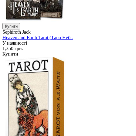
Sephiroth Jack
Heaven and Earth Tarot (Таро Неб..
У наявності
1,350 грн.
Купити