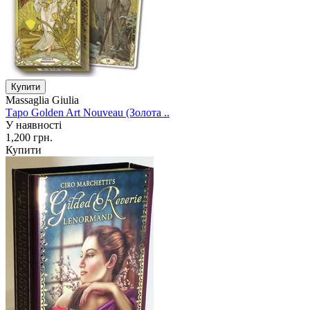
Massaglia Giulia
Таро Golden Art Nouveau (Золота ..
У наявності
1,200 грн.
Купити