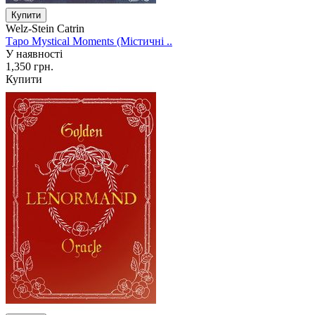
Welz-Stein Catrin
Таро Mystical Moments (Містичні ..
У наявності
1,350 грн.
Купити