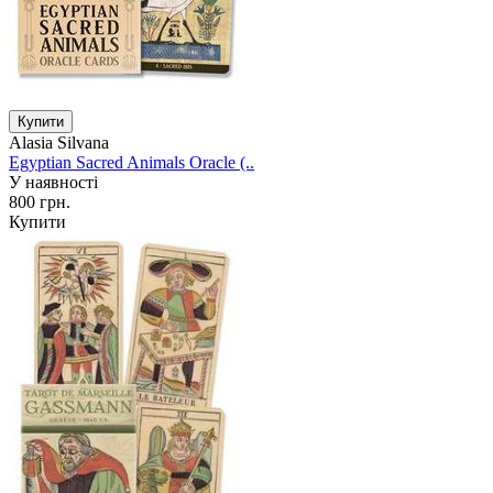
Alasia Silvana
Egyptian Sacred Animals Oracle (..
У наявності
800 грн.
Купити