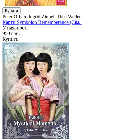
Peter Orban, Ingrid Zinnel, Thea Weller
Карти Symbolon Rememberance (Сім..
У наявності
950 грн.
Купити