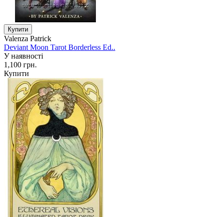
Valenza Patrick
Deviant Moon Tarot Borderless Ed..
У наявності
1,100 грн.
Купити