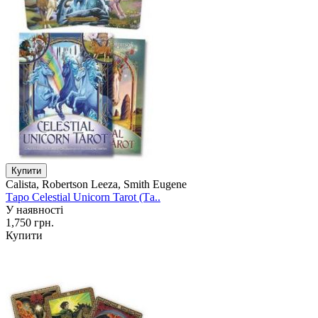
Calista, Robertson Leeza, Smith Eugene
Таро Celestial Unicorn Tarot (Та..
У наявності
1,750 грн.
Купити