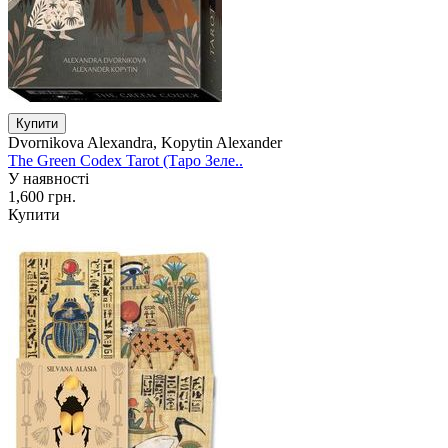
Dvornikova Alexandra, Kopytin Alexander
The Green Codex Tarot (Таро Зеле..
У наявності
1,600 грн.
Купити