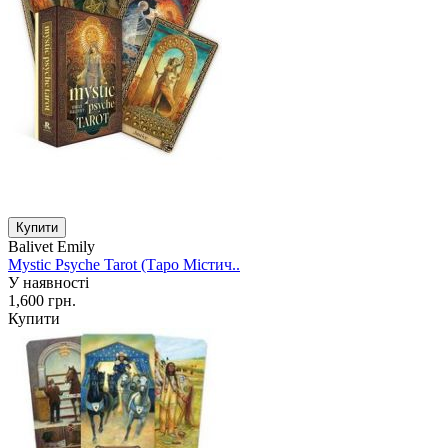
Balivet Emily
Mystic Psyche Tarot (Таро Містич..
У наявності
1,600 грн.
Купити