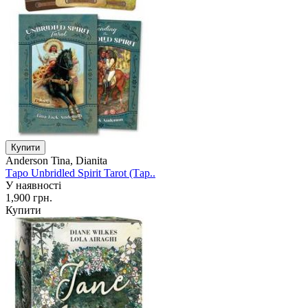
Anderson Tina, Dianita
Таро Unbridled Spirit Tarot (Тар..
У наявності
1,900 грн.
Купити